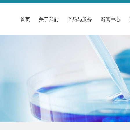
首页
关于我们
产品与服务
新闻中心