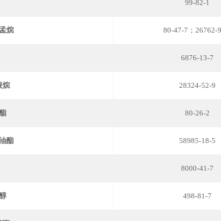
99-82-1
孟烷
80-47-7；26762-9
6876-13-7
蒎烷
28324-52-9
酯
80-26-2
油酯
58985-18-5
8000-41-7
醇
498-81-7