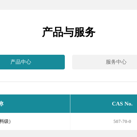
产品与服务
产品中心
服务中心
称
CAS No.
料级）
507-70-0