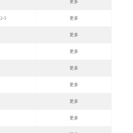
更多
2-5
更多
更多
更多
更多
更多
更多
更多