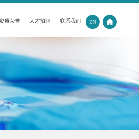
资质荣誉
人才招聘
联系我们
EN