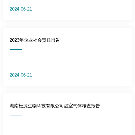
2024-06-21
2023年企业社会责任报告
2024-06-21
湖南松源生物科技有限公司温室气体核查报告