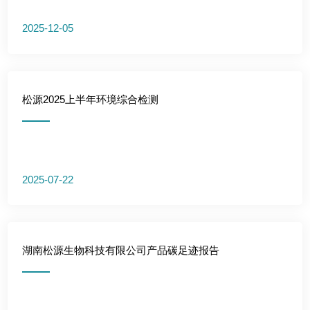
2025-12-05
松源2025上半年环境综合检测
2025-07-22
湖南松源生物科技有限公司产品碳足迹报告