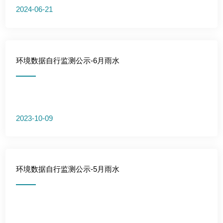
2024-06-21
环境数据自行监测公示-6月雨水
2023-10-09
环境数据自行监测公示-5月雨水