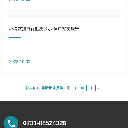
环境数据自行监测公示-噪声检测报告
2023-10-09
总共有 12 篇记录 这是第 1 页
下一页
1
2
0731-88524326