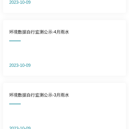
2023-10-09
环境数据自行监测公示-4月雨水
2023-10-09
环境数据自行监测公示-3月雨水
2023-10-09