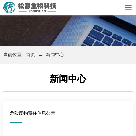
当前位置：
首页
→
新闻中心
新闻中心
危险废物责任信息公示